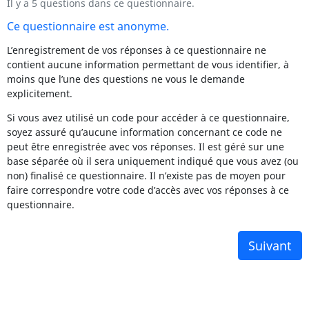
Il y a 5 questions dans ce questionnaire.
Ce questionnaire est anonyme.
L’enregistrement de vos réponses à ce questionnaire ne
contient aucune information permettant de vous identifier, à
moins que l’une des questions ne vous le demande
explicitement.
Si vous avez utilisé un code pour accéder à ce questionnaire,
soyez assuré qu’aucune information concernant ce code ne
peut être enregistrée avec vos réponses. Il est géré sur une
base séparée où il sera uniquement indiqué que vous avez (ou
non) finalisé ce questionnaire. Il n’existe pas de moyen pour
faire correspondre votre code d’accès avec vos réponses à ce
questionnaire.
Suivant