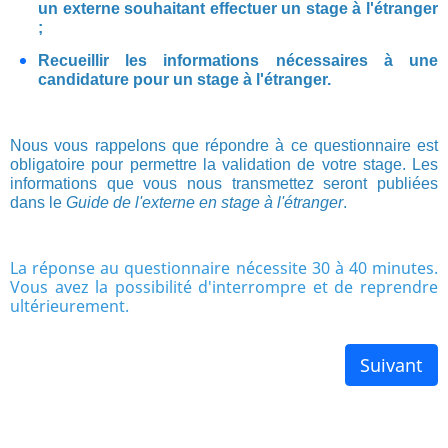
un externe souhaitant effectuer un stage à l'étranger
;
Recueillir les informations nécessaires à une
candidature pour un stage à l'étranger.
Nous vous rappelons que répondre à ce questionnaire est
obligatoire pour permettre la validation de votre stage. Les
informations que vous nous transmettez seront publiées
dans le
Guide de l'externe en stage à l'étranger
.
La réponse au questionnaire nécessite 30 à 40 minutes.
Vous avez la possibilité d'interrompre et de reprendre
ultérieurement.
Suivant