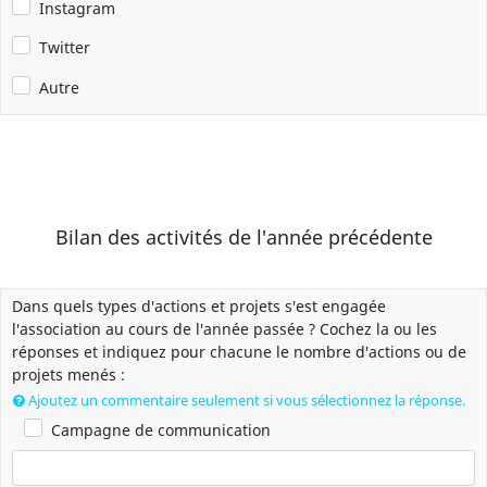
Instagram
Twitter
Autre
Bilan des activités de l'année précédente
Dans quels types d'actions et projets s'est engagée
l'association au cours de l'année passée ? Cochez la ou les
réponses et indiquez pour chacune le nombre d'actions ou de
projets menés :
Ajoutez un commentaire seulement si vous sélectionnez la réponse.
Campagne de communication