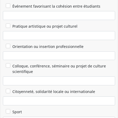
Événement favorisant la cohésion entre étudiants
Pratique artistique ou projet culturel
Orientation ou insertion professionnelle
Colloque, conférence, séminaire ou projet de culture
scientifique
Citoyenneté, solidarité locale ou internationale
Sport