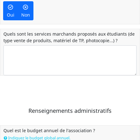
Oui
Non
Quels sont les services marchands proposés aux étudiants (de
type vente de produits, matériel de TP, photocopie...) ?
Renseignements administratifs
Quel est le budget annuel de l'association ?
Indiquez le budget global annuel.