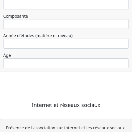
Composante
Année d'études (matière et niveau)
Âge
Internet et réseaux sociaux
Présence de l'association sur internet et les réseaux sociaux