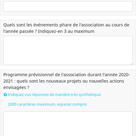
Quels sont les événements phare de l'association au cours de
l'année passée ? Indiquez-en 3 au maximum
Programme prévisionnel de l'association durant l'année 2020-
2021 : quels sont les nouveaux projets ou nouvelles actions
envisagées ?
Indiquez vos réponses de manière très synthétique.
2000 caractères maximum, espaces compris