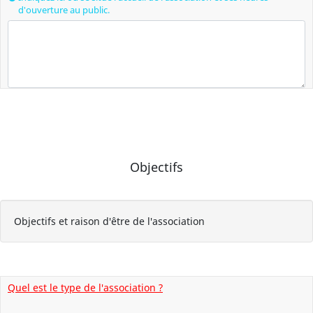
d'ouverture au public.
Objectifs
Objectifs et raison d'être de l'association
Quel est le type de l'association ?