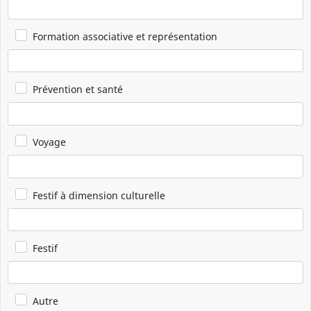
Formation associative et représentation
Prévention et santé
Voyage
Festif à dimension culturelle
Festif
Autre